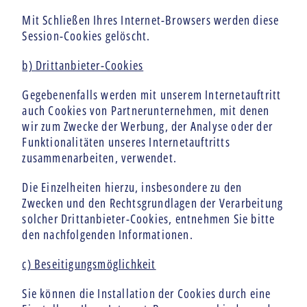
Mit Schließen Ihres Internet-Browsers werden diese
Session-Cookies gelöscht.
b) Drittanbieter-Cookies
Gegebenenfalls werden mit unserem Internetauftritt
auch Cookies von Partnerunternehmen, mit denen
wir zum Zwecke der Werbung, der Analyse oder der
Funktionalitäten unseres Internetauftritts
zusammenarbeiten, verwendet.
Die Einzelheiten hierzu, insbesondere zu den
Zwecken und den Rechtsgrundlagen der Verarbeitung
solcher Drittanbieter-Cookies, entnehmen Sie bitte
den nachfolgenden Informationen.
c) Beseitigungsmöglichkeit
Sie können die Installation der Cookies durch eine