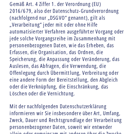
Gemäß Art. 4 Ziffer 1. der Verordnung (EU)
2016/679, also der Datenschutz-Grundverordnung
(nachfolgend nur „DSGVO“ genannt), gilt als
„Verarbeitung“ jeder mit oder ohne Hilfe
automatisierter Verfahren ausgeführter Vorgang oder
jede solche Vorgangsreihe im Zusammenhang mit
personenbezogenen Daten, wie das Erheben, das
Erfassen, die Organisation, das Ordnen, die
Speicherung, die Anpassung oder Veränderung, das
Auslesen, das Abfragen, die Verwendung, die
Offenlegung durch Übermittlung, Verbreitung oder
eine andere Form der Bereitstellung, den Abgleich
oder die Verknüpfung, die Einschränkung, das
Löschen oder die Vernichtung.
Mit der nachfolgenden Datenschutzerklärung
informieren wir Sie insbesondere über Art, Umfang,
Zweck, Dauer und Rechtsgrundlage der Verarbeitung
personenbezogener Daten, soweit wir entweder
allein oder gemeinsam mit anderen über die Zwecke