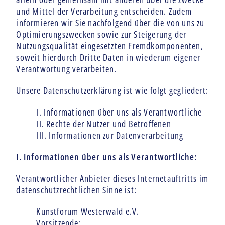
und Mittel der Verarbeitung entscheiden. Zudem
informieren wir Sie nachfolgend über die von uns zu
Optimierungszwecken sowie zur Steigerung der
Nutzungsqualität eingesetzten Fremdkomponenten,
soweit hierdurch Dritte Daten in wiederum eigener
Verantwortung verarbeiten.
Unsere Datenschutzerklärung ist wie folgt gegliedert:
I. Informationen über uns als Verantwortliche
II. Rechte der Nutzer und Betroffenen
III. Informationen zur Datenverarbeitung
I. Informationen über uns als Verantwortliche:
Verantwortlicher Anbieter dieses Internetauftritts im
datenschutzrechtlichen Sinne ist:
Kunstforum Westerwald e.V.
Vorsitzende: