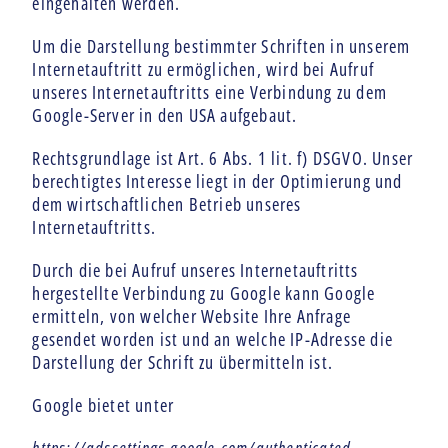
eingehalten werden.
Um die Darstellung bestimmter Schriften in unserem
Internetauftritt zu ermöglichen, wird bei Aufruf
unseres Internetauftritts eine Verbindung zu dem
Google-Server in den USA aufgebaut.
Rechtsgrundlage ist Art. 6 Abs. 1 lit. f) DSGVO. Unser
berechtigtes Interesse liegt in der Optimierung und
dem wirtschaftlichen Betrieb unseres
Internetauftritts.
Durch die bei Aufruf unseres Internetauftritts
hergestellte Verbindung zu Google kann Google
ermitteln, von welcher Website Ihre Anfrage
gesendet worden ist und an welche IP-Adresse die
Darstellung der Schrift zu übermitteln ist.
Google bietet unter