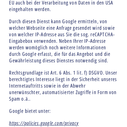
EU auch bei der Verarbeitung von Daten in den USA
eingehalten werden.
Durch diesen Dienst kann Google ermitteln, von
welcher Webseite eine Anfrage gesendet wird sowie
von welcher IP-Adresse aus Sie die sog. reCAPTCHA-
Eingabebox verwenden. Neben Ihrer IP-Adresse
werden womöglich noch weitere Informationen
durch Google erfasst, die für das Angebot und die
Gewährleistung dieses Dienstes notwendig sind.
Rechtsgrundlage ist Art. 6 Abs. 1 lit. f) DSGVO. Unser
berechtigtes Interesse liegt in der Sicherheit unseres
Internetauftritts sowie in der Abwehr
unerwünschter, automatisierter Zugriffe in Form von
Spam o.ä..
Google bietet unter:
https://policies.google.com/privacy