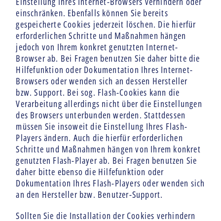
Einstellung Ihres Internet-Browsers verhindern oder
einschränken. Ebenfalls können Sie bereits
gespeicherte Cookies jederzeit löschen. Die hierfür
erforderlichen Schritte und Maßnahmen hängen
jedoch von Ihrem konkret genutzten Internet-
Browser ab. Bei Fragen benutzen Sie daher bitte die
Hilfefunktion oder Dokumentation Ihres Internet-
Browsers oder wenden sich an dessen Hersteller
bzw. Support. Bei sog. Flash-Cookies kann die
Verarbeitung allerdings nicht über die Einstellungen
des Browsers unterbunden werden. Stattdessen
müssen Sie insoweit die Einstellung Ihres Flash-
Players ändern. Auch die hierfür erforderlichen
Schritte und Maßnahmen hängen von Ihrem konkret
genutzten Flash-Player ab. Bei Fragen benutzen Sie
daher bitte ebenso die Hilfefunktion oder
Dokumentation Ihres Flash-Players oder wenden sich
an den Hersteller bzw. Benutzer-Support.
Sollten Sie die Installation der Cookies verhindern