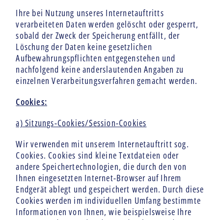
Ihre bei Nutzung unseres Internetauftritts
verarbeiteten Daten werden gelöscht oder gesperrt,
sobald der Zweck der Speicherung entfällt, der
Löschung der Daten keine gesetzlichen
Aufbewahrungspflichten entgegenstehen und
nachfolgend keine anderslautenden Angaben zu
einzelnen Verarbeitungsverfahren gemacht werden.
Cookies:
a) Sitzungs-Cookies/Session-Cookies
Wir verwenden mit unserem Internetauftritt sog.
Cookies. Cookies sind kleine Textdateien oder
andere Speichertechnologien, die durch den von
Ihnen eingesetzten Internet-Browser auf Ihrem
Endgerät ablegt und gespeichert werden. Durch diese
Cookies werden im individuellen Umfang bestimmte
Informationen von Ihnen, wie beispielsweise Ihre