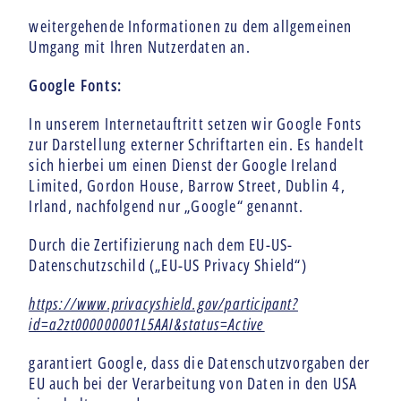
weitergehende Informationen zu dem allgemeinen
Umgang mit Ihren Nutzerdaten an.
Google Fonts:
In unserem Internetauftritt setzen wir Google Fonts
zur Darstellung externer Schriftarten ein. Es handelt
sich hierbei um einen Dienst der Google Ireland
Limited, Gordon House, Barrow Street, Dublin 4,
Irland, nachfolgend nur „Google“ genannt.
Durch die Zertifizierung nach dem EU-US-
Datenschutzschild („EU-US Privacy Shield“)
https://www.privacyshield.gov/participant?
id=a2zt000000001L5AAI&status=Active
garantiert Google, dass die Datenschutzvorgaben der
EU auch bei der Verarbeitung von Daten in den USA