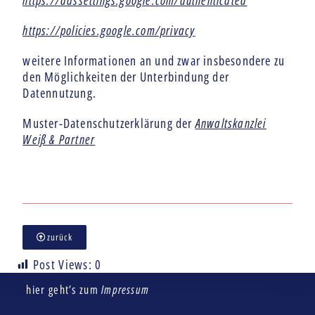
https://adssettings.google.com/authenticated
https://policies.google.com/privacy
weitere Informationen an und zwar insbesondere zu
den Möglichkeiten der Unterbindung der
Datennutzung.
Muster-Datenschutzerklärung der
Anwaltskanzlei
Weiß & Partner
zurück
Post Views:
0
hier geht’s zum
Impressum