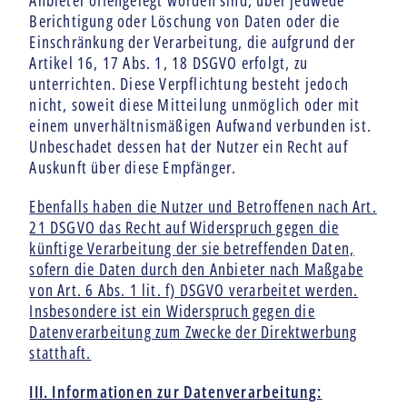
Anbieter offengelegt worden sind, über jedwede
Berichtigung oder Löschung von Daten oder die
Einschränkung der Verarbeitung, die aufgrund der
Artikel 16, 17 Abs. 1, 18 DSGVO erfolgt, zu
unterrichten. Diese Verpflichtung besteht jedoch
nicht, soweit diese Mitteilung unmöglich oder mit
einem unverhältnismäßigen Aufwand verbunden ist.
Unbeschadet dessen hat der Nutzer ein Recht auf
Auskunft über diese Empfänger.
Ebenfalls haben die Nutzer und Betroffenen nach Art.
21 DSGVO das Recht auf Widerspruch gegen die
künftige Verarbeitung der sie betreffenden Daten,
sofern die Daten durch den Anbieter nach Maßgabe
von Art. 6 Abs. 1 lit. f) DSGVO verarbeitet werden.
Insbesondere ist ein Widerspruch gegen die
Datenverarbeitung zum Zwecke der Direktwerbung
statthaft.
III. Informationen zur Datenverarbeitung: