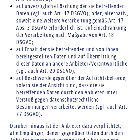
auf unverzügliche Löschung der sie betreffenden
Daten (vgl. auch Art. 17 DSGVO), oder, alternativ,
soweit eine weitere Verarbeitung gemäß Art. 17
Abs. 3 DSGVO erforderlich ist, auf Einschränkung
der Verarbeitung nach Maßgabe von Art. 18
DSGVO;
auf Erhalt der sie betreffenden und von ihnen
bereitgestellten Daten und auf Übermittlung
dieser Daten an andere Anbieter/Verantwortliche
(vgl. auch Art. 20 DSGVO);
auf Beschwerde gegenüber der Aufsichtsbehörde,
sofern sie der Ansicht sind, dass die sie
betreffenden Daten durch den Anbieter unter
Verstoß gegen datenschutzrechtliche
Bestimmungen verarbeitet werden (vgl. auch Art.
77 DSGVO).
Darüber hinaus ist der Anbieter dazu verpflichtet,
alle Empfänger, denen gegenüber Daten durch den