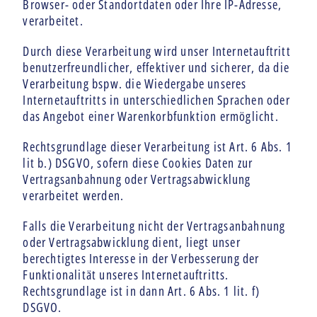
Browser- oder Standortdaten oder Ihre IP-Adresse,
verarbeitet.
Durch diese Verarbeitung wird unser Internetauftritt
benutzerfreundlicher, effektiver und sicherer, da die
Verarbeitung bspw. die Wiedergabe unseres
Internetauftritts in unterschiedlichen Sprachen oder
das Angebot einer Warenkorbfunktion ermöglicht.
Rechtsgrundlage dieser Verarbeitung ist Art. 6 Abs. 1
lit b.) DSGVO, sofern diese Cookies Daten zur
Vertragsanbahnung oder Vertragsabwicklung
verarbeitet werden.
Falls die Verarbeitung nicht der Vertragsanbahnung
oder Vertragsabwicklung dient, liegt unser
berechtigtes Interesse in der Verbesserung der
Funktionalität unseres Internetauftritts.
Rechtsgrundlage ist in dann Art. 6 Abs. 1 lit. f)
DSGVO.