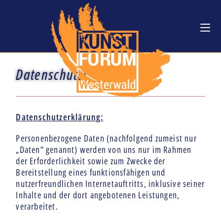
Datenschutz!
Datenschutzerklärung:
Personenbezogene Daten (nachfolgend zumeist nur
„Daten“ genannt) werden von uns nur im Rahmen
der Erforderlichkeit sowie zum Zwecke der
Bereitstellung eines funktionsfähigen und
nutzerfreundlichen Internetauftritts, inklusive seiner
Inhalte und der dort angebotenen Leistungen,
verarbeitet.