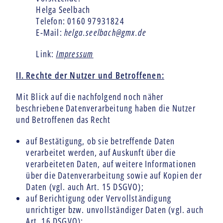
Helga Seelbach
Telefon: 0160 97931824
E-Mail:
helga.seelbach@gmx.de
Link:
Impressum
II. Rechte der Nutzer und Betroffenen:
Mit Blick auf die nachfolgend noch näher
beschriebene Datenverarbeitung haben die Nutzer
und Betroffenen das Recht
auf Bestätigung, ob sie betreffende Daten
verarbeitet werden, auf Auskunft über die
verarbeiteten Daten, auf weitere Informationen
über die Datenverarbeitung sowie auf Kopien der
Daten (vgl. auch Art. 15 DSGVO);
auf Berichtigung oder Vervollständigung
unrichtiger bzw. unvollständiger Daten (vgl. auch
Art. 16 DSGVO);