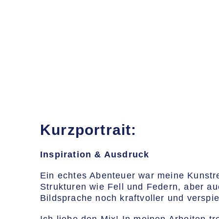
Kurzportrait:
Inspiration & Ausdruck
​Ein echtes Abenteuer war meine Kunstre
Strukturen wie Fell und Federn, aber a
Bildsprache noch kraftvoller und verspi