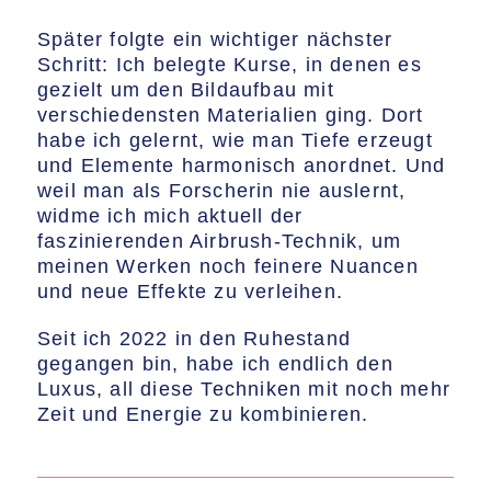
​Später folgte ein wichtiger nächster
Schritt: Ich belegte Kurse, in denen es
gezielt um den Bildaufbau mit
verschiedensten Materialien ging. Dort
habe ich gelernt, wie man Tiefe erzeugt
und Elemente harmonisch anordnet. Und
weil man als Forscherin nie auslernt,
widme ich mich aktuell der
faszinierenden Airbrush-Technik, um
meinen Werken noch feinere Nuancen
und neue Effekte zu verleihen.
​Seit ich 2022 in den Ruhestand
gegangen bin, habe ich endlich den
Luxus, all diese Techniken mit noch mehr
Zeit und Energie zu kombinieren.