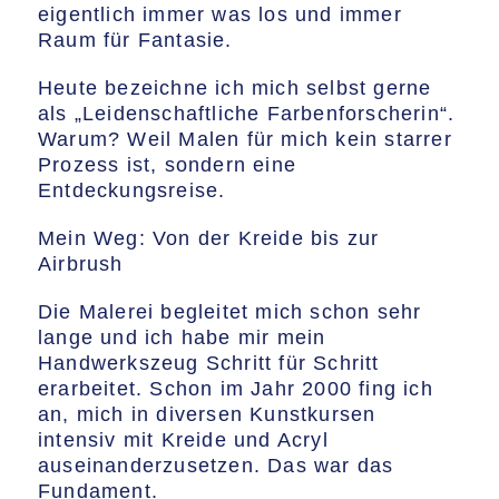
eigentlich immer was los und immer
Raum für Fantasie.
​Heute bezeichne ich mich selbst gerne
als „Leidenschaftliche Farbenforscherin“.
Warum? Weil Malen für mich kein starrer
Prozess ist, sondern eine
Entdeckungsreise.
​Mein Weg: Von der Kreide bis zur
Airbrush
​Die Malerei begleitet mich schon sehr
lange und ich habe mir mein
Handwerkszeug Schritt für Schritt
erarbeitet. Schon im Jahr 2000 fing ich
an, mich in diversen Kunstkursen
intensiv mit Kreide und Acryl
auseinanderzusetzen. Das war das
Fundament.