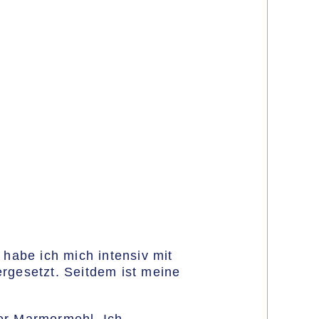
 habe ich mich intensiv mit
rgesetzt. Seitdem ist meine