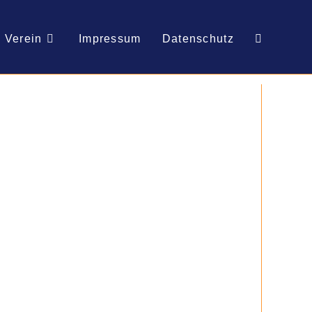
Verein
Impressum
Datenschutz