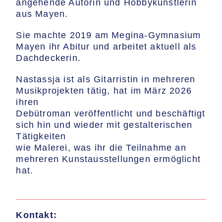
angehende Autorin und Hobbykünstlerin
aus Mayen.
Sie machte 2019 am Megina-Gymnasium
Mayen ihr Abitur und arbeitet aktuell als
Dachdeckerin.
Nastassja ist als Gitarristin in mehreren
Musikprojekten tätig, hat im März 2026
ihren
Debütroman veröffentlicht und beschäftigt
sich hin und wieder mit gestalterischen
Tätigkeiten
wie Malerei, was ihr die Teilnahme an
mehreren Kunstausstellungen ermöglicht
hat.
Kontakt: