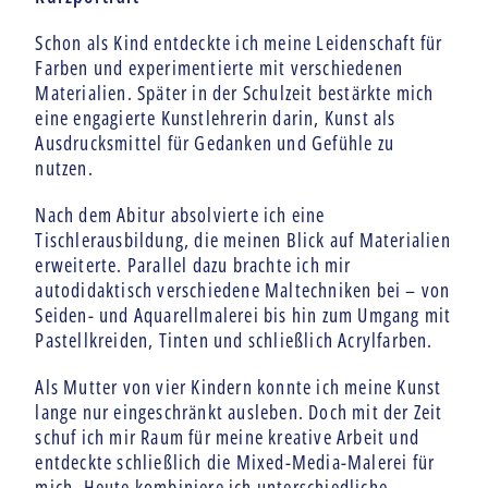
Schon als Kind entdeckte ich meine Leidenschaft für
Farben und experimentierte mit verschiedenen
Materialien. Später in der Schulzeit bestärkte mich
eine engagierte Kunstlehrerin darin, Kunst als
Ausdrucksmittel für Gedanken und Gefühle zu
nutzen.
Nach dem Abitur absolvierte ich eine
Tischlerausbildung, die meinen Blick auf Materialien
erweiterte. Parallel dazu brachte ich mir
autodidaktisch verschiedene Maltechniken bei – von
Seiden- und Aquarellmalerei bis hin zum Umgang mit
Pastellkreiden, Tinten und schließlich Acrylfarben.
Als Mutter von vier Kindern konnte ich meine Kunst
lange nur eingeschränkt ausleben. Doch mit der Zeit
schuf ich mir Raum für meine kreative Arbeit und
entdeckte schließlich die Mixed-Media-Malerei für
mich. Heute kombiniere ich unterschiedliche