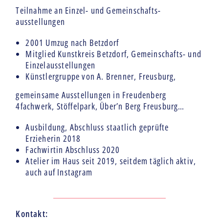
Teilnahme an Einzel- und Gemeinschafts-
ausstellungen
2001 Umzug nach Betzdorf
Mitglied Kunstkreis Betzdorf, Gemeinschafts- und
Einzelausstellungen
Künstlergruppe von A. Brenner, Freusburg,
gemeinsame Ausstellungen in Freudenberg
4fachwerk, Stöffelpark, Über’n Berg Freusburg…
Ausbildung, Abschluss staatlich geprüfte
Erzieherin 2018
Fachwirtin Abschluss 2020
Atelier im Haus seit 2019, seitdem täglich aktiv,
auch auf Instagram
Kontakt: