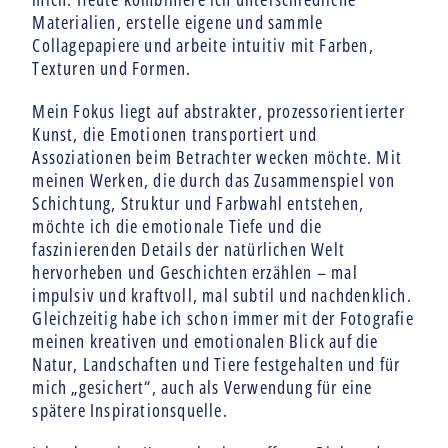
Materialien, erstelle eigene und sammle
Collagepapiere und arbeite intuitiv mit Farben,
Texturen und Formen.
Mein Fokus liegt auf abstrakter, prozessorientierter
Kunst, die Emotionen transportiert und
Assoziationen beim Betrachter wecken möchte. Mit
meinen Werken, die durch das Zusammenspiel von
Schichtung, Struktur und Farbwahl entstehen,
möchte ich die emotionale Tiefe und die
faszinierenden Details der natürlichen Welt
hervorheben und Geschichten erzählen – mal
impulsiv und kraftvoll, mal subtil und nachdenklich.
Gleichzeitig habe ich schon immer mit der Fotografie
meinen kreativen und emotionalen Blick auf die
Natur, Landschaften und Tiere festgehalten und für
mich „gesichert“, auch als Verwendung für eine
spätere Inspirationsquelle.