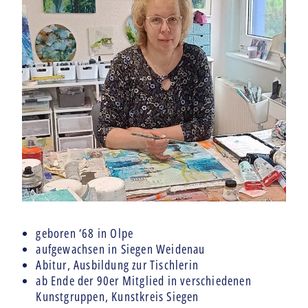
geboren ‘68 in Olpe
aufgewachsen in Siegen Weidenau
Abitur, Ausbildung zur Tischlerin
ab Ende der 90er Mitglied in verschiedenen
Kunstgruppen, Kunstkreis Siegen