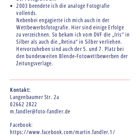
2003 beendete ich die analoge Fotografie
vollends.
Nebenbei engagierte ich mich auch in der
Wettbewerbsfotografie. Hier sind einige Erfolge
zu verzeichnen. So bekam ich vom DVF die „Iris“ in
Silber als auch die „Retina“ in Silber verliehen.
Hervorzuheben sind auch der 5. und 7. Platz bei
den bundesweiten Blende-Fotowettbewerben der
Zeitungsverlage.
Kontakt:
Langenbaumer Str. 2a
02662 2822
m.fandler@foto-fandler.de
Facebook:
https://www.facebook.com/martin.fandler.1/