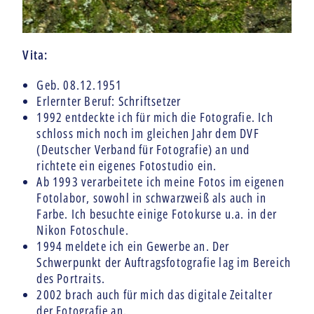
Vita:
Geb. 08.12.1951
Erlernter Beruf: Schriftsetzer
1992 entdeckte ich für mich die Fotografie. Ich
schloss mich noch im gleichen Jahr dem DVF
(Deutscher Verband für Fotografie) an und
richtete ein eigenes Fotostudio ein.
Ab 1993 verarbeitete ich meine Fotos im eigenen
Fotolabor, sowohl in schwarzweiß als auch in
Farbe. Ich besuchte einige Fotokurse u.a. in der
Nikon Fotoschule.
1994 meldete ich ein Gewerbe an. Der
Schwerpunkt der Auftragsfotografie lag im Bereich
des Portraits.
2002 brach auch für mich das digitale Zeitalter
der Fotografie an.