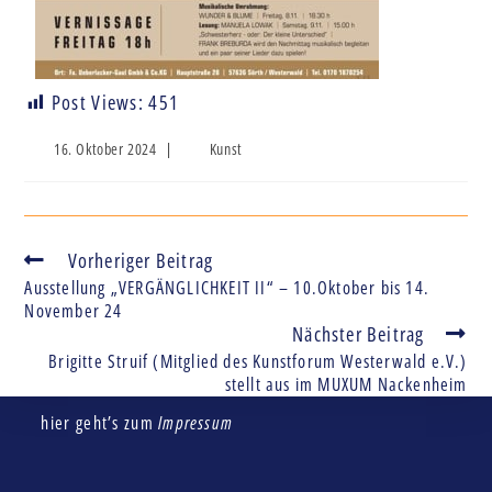
Post Views:
451
16. Oktober 2024
Kunst
Vorheriger Beitrag
Ausstellung „VERGÄNGLICHKEIT II“ – 10.Oktober bis 14.
November 24
Nächster Beitrag
Brigitte Struif (Mitglied des Kunstforum Westerwald e.V.)
stellt aus im MUXUM Nackenheim
hier geht’s zum
Impressum