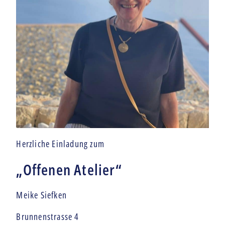
Herzliche Einladung zum
„Offenen Atelier“
Meike Siefken
Brunnenstrasse 4