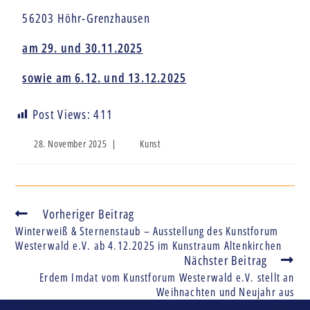
56203 Höhr-Grenzhausen
am 29. und 30.11.2025
sowie am 6.12. und 13.12.2025
Post Views:
411
28. November 2025
Kunst
Vorheriger Beitrag
Winterweiß & Sternenstaub – Ausstellung des Kunstforum
Westerwald e.V. ab 4.12.2025 im Kunstraum Altenkirchen
Nächster Beitrag
Erdem Imdat vom Kunstforum Westerwald e.V. stellt an
Weihnachten und Neujahr aus