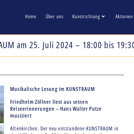
Home
Über uns
Kunstrichtung
Aktionen
UM am 25. Juli 2024 – 18:00 bis 19:3
Musikalische Lesung im KUNSTRAUM
Friedhelm Zöllner liest aus seinen
Reiseerinnerungen – Hans Walter Putze
musiziert
Altenkirchen. Der neu entstandene KUNSTRAUM in