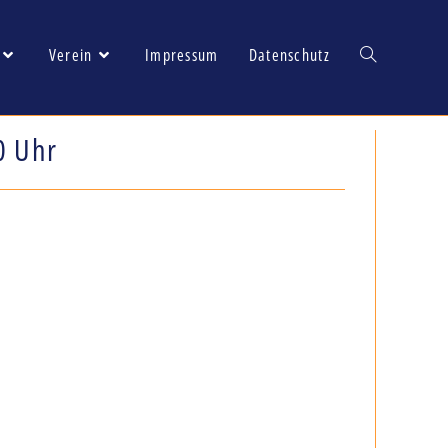
Verein
Impressum
Datenschutz
0 Uhr